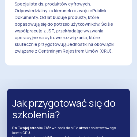
Specjalista ds. produktów cyfrowych.
Odpowiedzialny za kierunek rozwoju ePublink
Dokumenty. Od lat buduje produkty, które
dopasowują się do potrzeb użytkowników. Ściśle
współpracuje z JST, przekładając wyzwania
operacyjne na cyfrowe rozwiązania, które
skutecznie przygotowują Jednostki na obowiązki
związane z Centralnym Rejestrem Umów (CRU).
Jak przygotować się do
szkolenia?
Po Twojej stronie:
Złóż wniosek do MF o utworzenie testowego
konta CRU.