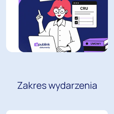
Zakres wydarzenia