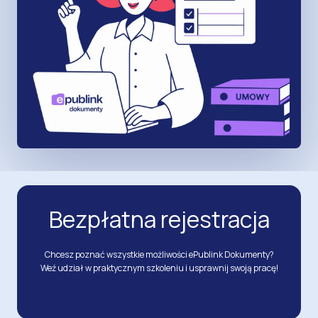
Bezpłatna rejestracja
Chcesz poznać wszystkie możliwości ePublink Dokumenty?
Weź udział w praktycznym szkoleniu i usprawnij swoją pracę!