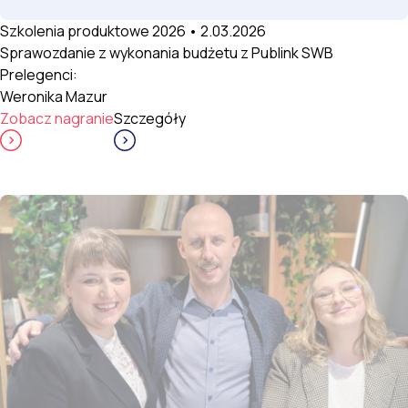
Szkolenia produktowe 2026 • 2.03.2026
Sprawozdanie z wykonania budżetu z Publink SWB
Prelegenci:
Weronika Mazur
Zobacz nagranie
Szczegóły