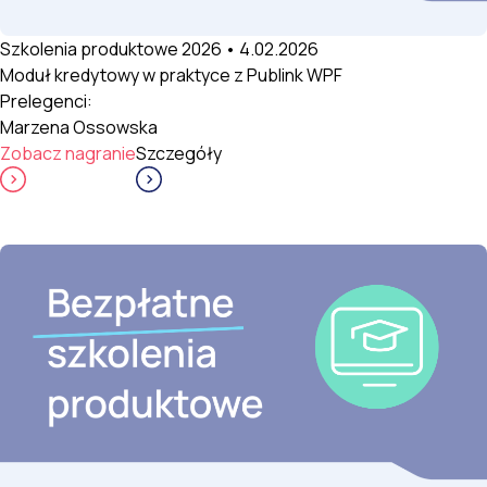
Szkolenia produktowe 2026 • 4.02.2026
Moduł kredytowy w praktyce z Publink WPF
Prelegenci:
Marzena Ossowska
Zobacz nagranie
Szczegóły