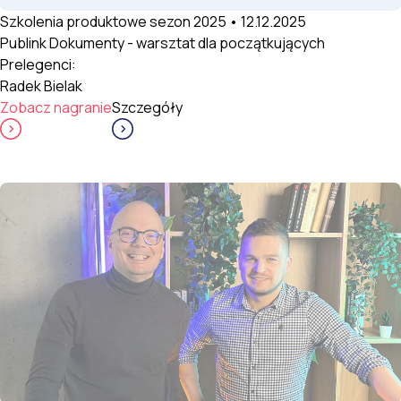
Szkolenia produktowe sezon 2025 • 12.12.2025
Publink Dokumenty - warsztat dla początkujących
Prelegenci:
Radek Bielak
Zobacz nagranie
Szczegóły