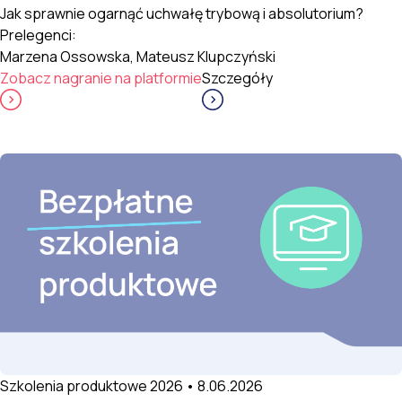
Jak sprawnie ogarnąć uchwałę trybową i absolutorium?
Prelegenci:
Marzena Ossowska, Mateusz Klupczyński
Zobacz nagranie na platformie
Szczegóły
Szkolenia produktowe 2026 • 8.06.2026