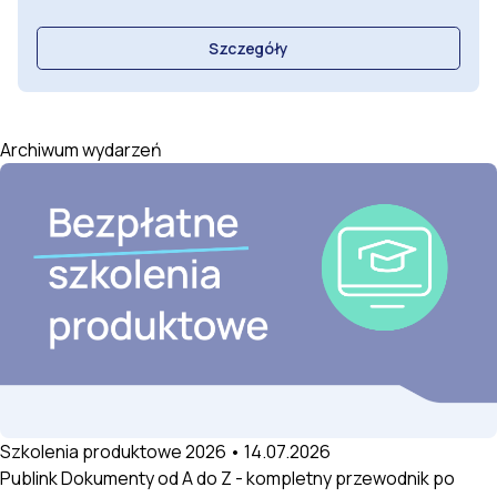
Szczegóły
Archiwum wydarzeń
Szkolenia produktowe 2026 • 14.07.2026
Publink Dokumenty od A do Z - kompletny przewodnik po