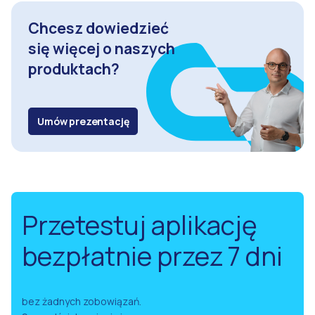
Chcesz dowiedzieć
się więcej o naszych
produktach?
Umów prezentację
Przetestuj aplikację
bezpłatnie przez 7 dni
bez żadnych zobowiązań.