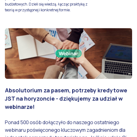
budżetowych. Dzieli się wiedzą, łącząc praktykę z
teorią w przystępnej i konkretnej formie.
Absolutorium za pasem, potrzeby kredytowe
JST na horyzoncie - dziękujemy za udział w
webinarze!
Ponad 500 osób dołączyło do naszego ostatniego
webinaru poświęconego kluczowym zagadnieniom dla