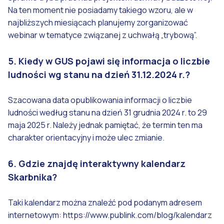
Na ten moment nie posiadamy takiego wzoru, ale w
najbliższych miesiącach planujemy zorganizować
webinar w tematyce związanej z uchwałą „trybową”.
5. Kiedy w GUS pojawi się informacja o liczbie
ludności wg stanu na dzień 31.12.2024 r.?
Szacowana data opublikowania informacji o liczbie
ludności według stanu na dzień 31 grudnia 2024 r. to 29
maja 2025 r. Należy jednak pamiętać, że termin ten ma
charakter orientacyjny i może ulec zmianie.
6. Gdzie znajdę interaktywny kalendarz
Skarbnika?
Taki kalendarz można znaleźć pod podanym adresem
internetowym:
https://www.publink.com/blog/kalendarz