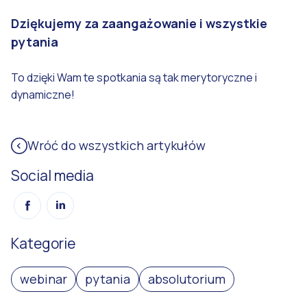
Dziękujemy za zaangażowanie i wszystkie
pytania
To dzięki Wam te spotkania są tak merytoryczne i
dynamiczne!
Wróć do wszystkich artykułów
Social media
Kategorie
webinar
pytania
absolutorium