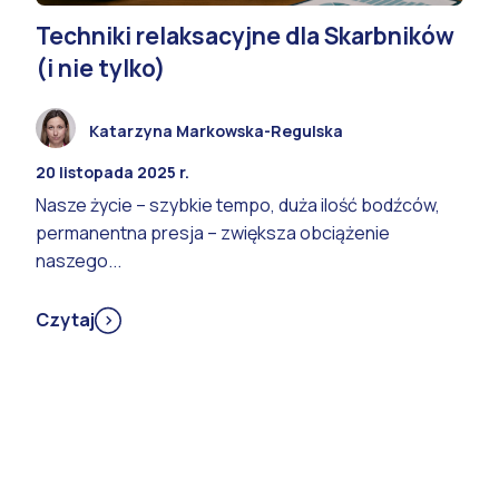
Techniki relaksacyjne dla Skarbników
(i nie tylko)
Katarzyna Markowska-Regulska
20 listopada 2025 r.
Nasze życie – szybkie tempo, duża ilość bodźców,
permanentna presja – zwiększa obciążenie
naszego...
Czytaj