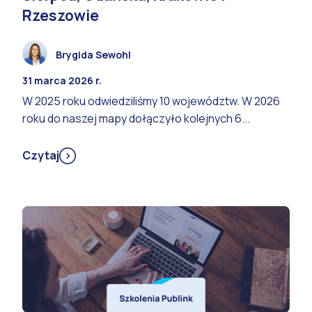
Rzeszowie
Brygida Sewohl
31 marca 2026 r.
W 2025 roku odwiedziliśmy 10 województw. W 2026
roku do naszej mapy dołączyło kolejnych 6...
Czytaj