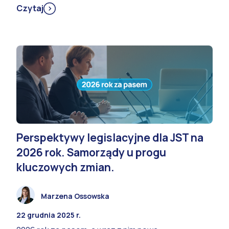
Czytaj
Perspektywy legislacyjne dla JST na
2026 rok. Samorządy u progu
kluczowych zmian.
Marzena Ossowska
22 grudnia 2025 r.