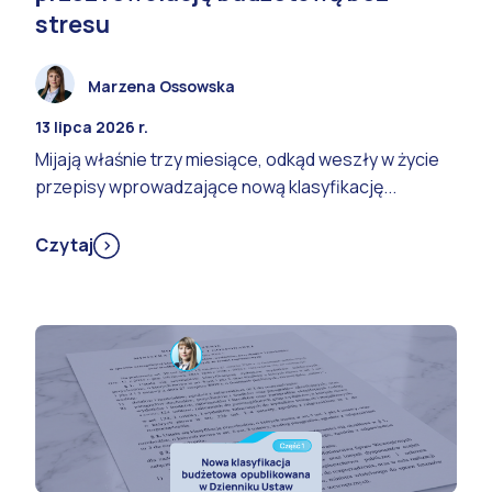
stresu
Marzena Ossowska
13 lipca 2026 r.
Mijają właśnie trzy miesiące, odkąd weszły w życie
przepisy wprowadzające nową klasyfikację...
Czytaj