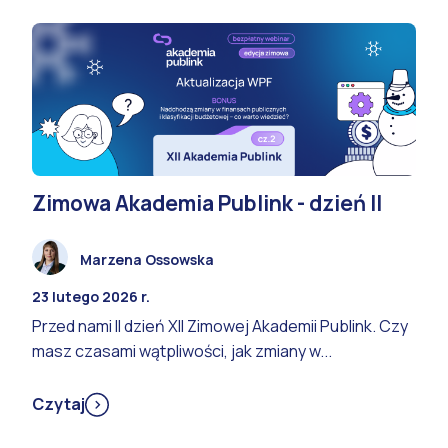
Zimowa Akademia Publink - dzień II
Marzena Ossowska
23 lutego 2026 r.
Przed nami II dzień XII Zimowej Akademii Publink. Czy
masz czasami wątpliwości, jak zmiany w...
Czytaj