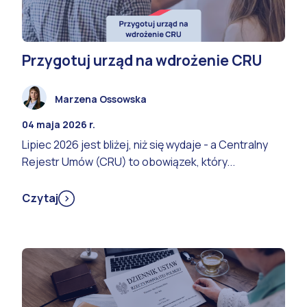
Przygotuj urząd na wdrożenie CRU
Marzena Ossowska
04 maja 2026 r.
Lipiec 2026 jest bliżej, niż się wydaje - a Centralny
Rejestr Umów (CRU) to obowiązek, który...
Czytaj