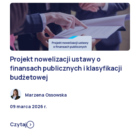
Projekt nowelizacji ustawy o
finansach publicznych i klasyfikacji
budżetowej
Marzena Ossowska
09 marca 2026 r.
Czytaj