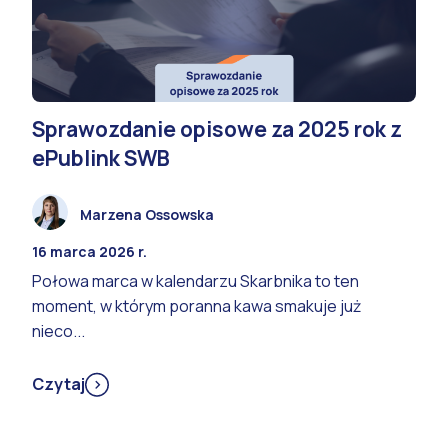
Sprawozdanie opisowe za 2025 rok z
ePublink SWB
Marzena Ossowska
16 marca 2026 r.
Połowa marca w kalendarzu Skarbnika to ten
moment, w którym poranna kawa smakuje już
nieco...
Czytaj