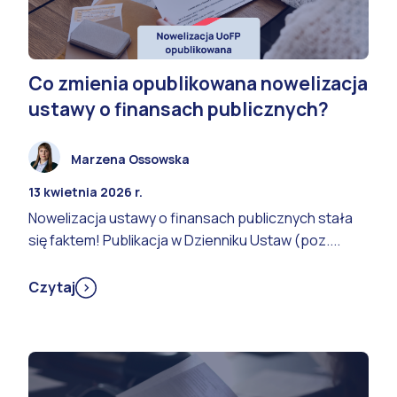
Co zmienia opublikowana nowelizacja
ustawy o finansach publicznych?
Marzena Ossowska
13 kwietnia 2026 r.
Nowelizacja ustawy o finansach publicznych stała
się faktem! Publikacja w Dzienniku Ustaw (poz....
Czytaj