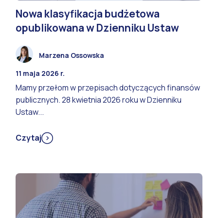
Nowa klasyfikacja budżetowa
opublikowana w Dzienniku Ustaw
Marzena Ossowska
11 maja 2026 r.
Mamy przełom w przepisach dotyczących finansów
publicznych. 28 kwietnia 2026 roku w Dzienniku
Ustaw...
Czytaj