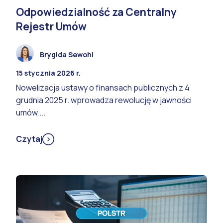
Odpowiedzialność za Centralny
Rejestr Umów
Brygida Sewohl
15 stycznia 2026 r.
Nowelizacja ustawy o finansach publicznych z 4
grudnia 2025 r. wprowadza rewolucję w jawności
umów,...
Czytaj