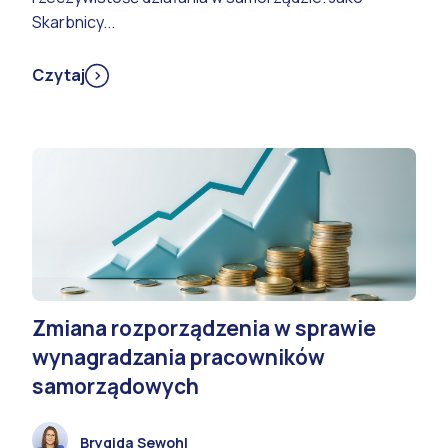
Skarbnicy...
Czytaj
Zmiana rozporządzenia w sprawie
wynagradzania pracowników
samorządowych
Brygida Sewohl