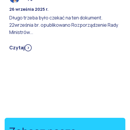
26 września 2025 r.
Długo trzeba było czekać na ten dokument.
22września br. opublikowano Rozporządzenie Rady
Ministrów...
Czytaj