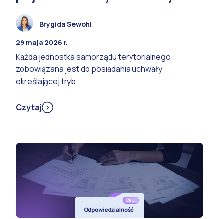
Brygida Sewohl
29 maja 2026 r.
Każda jednostka samorządu terytorialnego
zobowiązana jest do posiadania uchwały
określającej tryb...
Czytaj