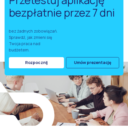
bezpłatnie przez 7 dni
bez żadnych zobowiązań.
Sprawdź, jak zmieni się
Twoja praca nad
budżetem.
Rozpocznij
Umów prezentację