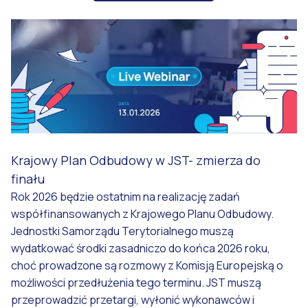
Krajowy Plan Odbudowy w JST- zmierza do
finału
Rok 2026 będzie ostatnim na realizację zadań
współfinansowanych z Krajowego Planu Odbudowy.
Jednostki Samorządu Terytorialnego muszą
wydatkować środki zasadniczo do końca 2026 roku,
choć prowadzone są rozmowy z Komisją Europejską o
możliwości przedłużenia tego terminu. JST muszą
przeprowadzić przetargi, wyłonić wykonawców i