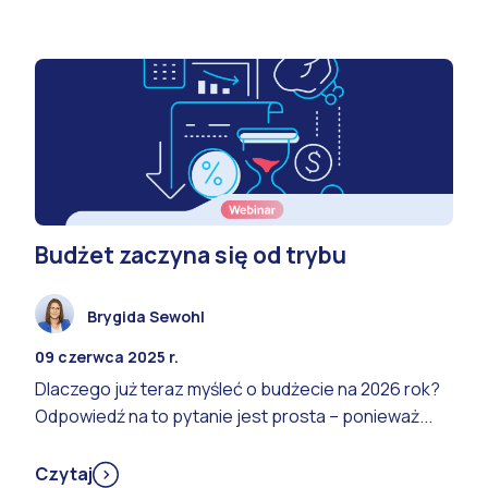
Budżet zaczyna się od trybu
Brygida Sewohl
09 czerwca 2025 r.
Dlaczego już teraz myśleć o budżecie na 2026 rok?
Odpowiedź na to pytanie jest prosta – ponieważ...
Czytaj