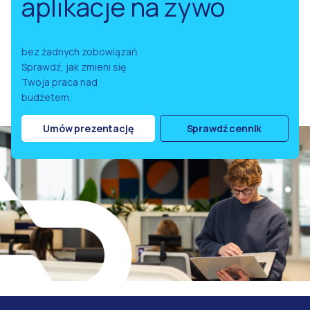
aplikacje na żywo
bez żadnych zobowiązań.
Sprawdź, jak zmieni się
Twoja praca nad
budżetem.
Umów prezentację
Sprawdź cennik