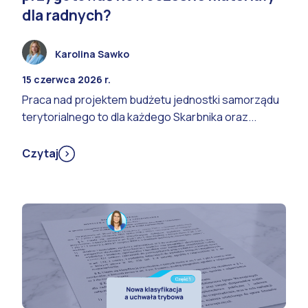
dla radnych?
Karolina Sawko
15 czerwca 2026 r.
Praca nad projektem budżetu jednostki samorządu
terytorialnego to dla każdego Skarbnika oraz...
Czytaj