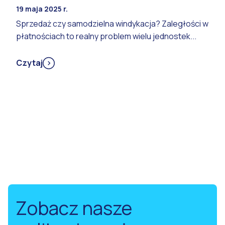
19 maja 2025 r.
Sprzedaż czy samodzielna windykacja? Zaległości w
płatnościach to realny problem wielu jednostek...
Czytaj
Zobacz nasze