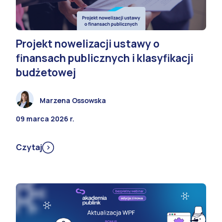
Projekt nowelizacji ustawy o
finansach publicznych i klasyfikacji
budżetowej
Marzena Ossowska
09 marca 2026 r.
Czytaj