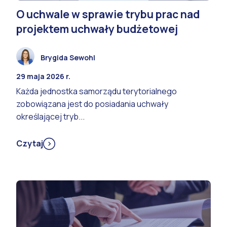
O uchwale w sprawie trybu prac nad
projektem uchwały budżetowej
Brygida Sewohl
29 maja 2026 r.
Każda jednostka samorządu terytorialnego
zobowiązana jest do posiadania uchwały
określającej tryb...
Czytaj