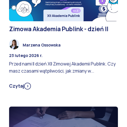
Zimowa Akademia Publink - dzień II
Marzena Ossowska
23 lutego 2026 r.
Przed nami II dzień XII Zimowej Akademii Publink. Czy
masz czasami wątpliwości, jak zmiany w...
Czytaj