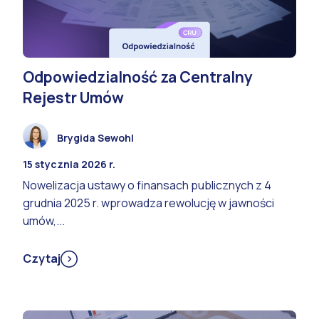
Odpowiedzialność za Centralny
Rejestr Umów
Brygida Sewohl
15 stycznia 2026 r.
Nowelizacja ustawy o finansach publicznych z 4
grudnia 2025 r. wprowadza rewolucję w jawności
umów,...
Czytaj