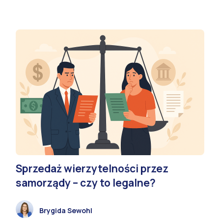
Sprzedaż wierzytelności przez
samorządy – czy to legalne?
Brygida Sewohl